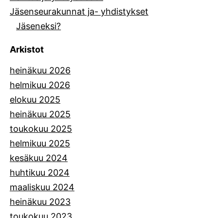
Jäsenseurakunnat ja- yhdistykset
Jäseneksi?
Arkistot
heinäkuu 2026
helmikuu 2026
elokuu 2025
heinäkuu 2025
toukokuu 2025
helmikuu 2025
kesäkuu 2024
huhtikuu 2024
maaliskuu 2024
heinäkuu 2023
toukokuu 2023