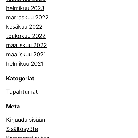
helmikuu 2023
marraskuu 2022
kesäkuu 2022
toukokuu 2022
maaliskuu 2022
maaliskuu 2021
helmikuu 2021
Kategoriat
Tapahtumat
Meta
Kirjaudu sisään
Sisältösyöte