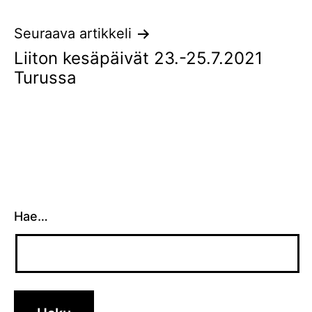
Seuraava artikkeli
Liiton kesäpäivät 23.-25.7.2021
Turussa
Hae…