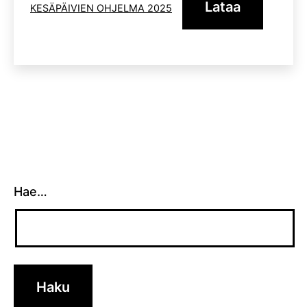
Lataa
KESÄPÄIVIEN OHJELMA 2025
Hae…