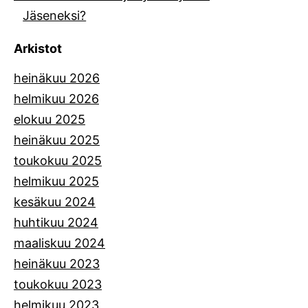
Jäseneksi?
Arkistot
heinäkuu 2026
helmikuu 2026
elokuu 2025
heinäkuu 2025
toukokuu 2025
helmikuu 2025
kesäkuu 2024
huhtikuu 2024
maaliskuu 2024
heinäkuu 2023
toukokuu 2023
helmikuu 2023