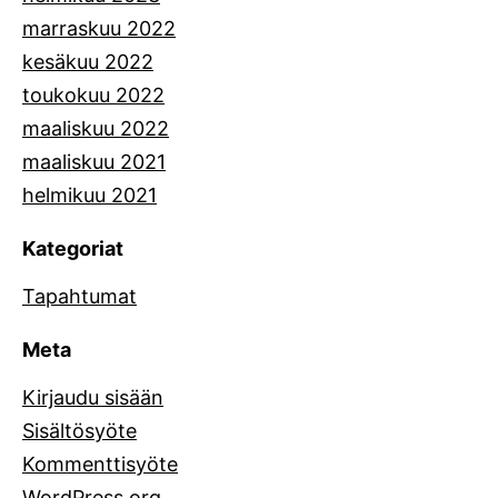
marraskuu 2022
kesäkuu 2022
toukokuu 2022
maaliskuu 2022
maaliskuu 2021
helmikuu 2021
Kategoriat
Tapahtumat
Meta
Kirjaudu sisään
Sisältösyöte
Kommenttisyöte
WordPress.org