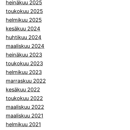
heinäkuu 2025
toukokuu 2025
helmikuu 2025
kesäkuu 2024
huhtikuu 2024
maaliskuu 2024
heinäkuu 2023
toukokuu 2023
helmikuu 2023
marraskuu 2022
kesäkuu 2022
toukokuu 2022
maaliskuu 2022
maaliskuu 2021
helmikuu 2021