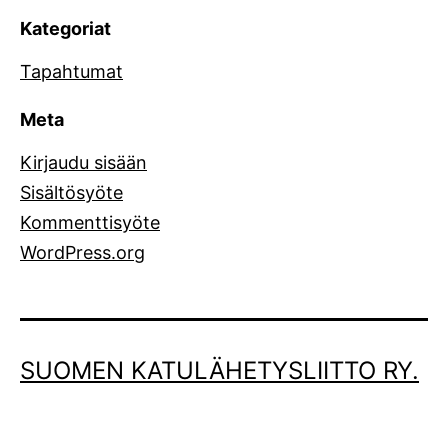
Kategoriat
Tapahtumat
Meta
Kirjaudu sisään
Sisältösyöte
Kommenttisyöte
WordPress.org
SUOMEN KATULÄHETYSLIITTO RY.