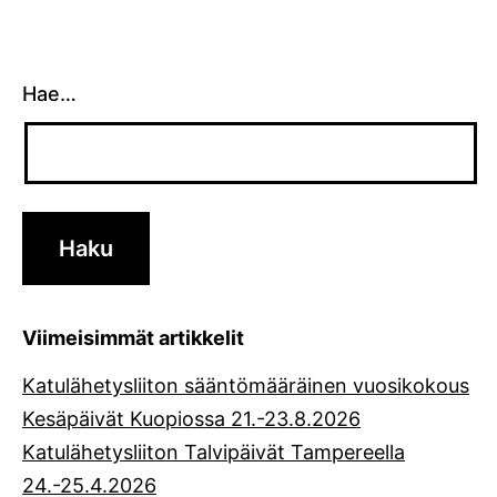
Hae…
Viimeisimmät artikkelit
Katulähetysliiton sääntömääräinen vuosikokous
Kesäpäivät Kuopiossa 21.-23.8.2026
Katulähetysliiton Talvipäivät Tampereella
24.-25.4.2026