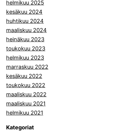
helmikuu 2025
kesäkuu 2024
huhtikuu 2024
maaliskuu 2024
heinäkuu 2023
toukokuu 2023
helmikuu 2023
marraskuu 2022
kesäkuu 2022
toukokuu 2022
maaliskuu 2022
maaliskuu 2021
helmikuu 2021
Kategoriat