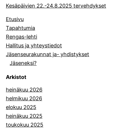
Kesäpäivien 22.-24.8.2025 tervehdykset
Etusivu
Tapahtumia
Rengas-lehti
Hallitus ja yhteystiedot
Jäsenseurakunnat ja- yhdistykset
Jäseneksi?
Arkistot
heinäkuu 2026
helmikuu 2026
elokuu 2025
heinäkuu 2025
toukokuu 2025